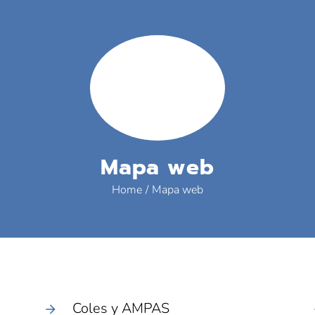
Mapa web
Home
Mapa web
Coles y AMPAS