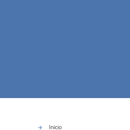
Inicio