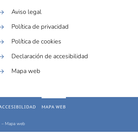
Aviso legal
Política de privacidad
Política de cookies
Declaración de accesibilidad
Mapa web
ACCESIBILIDAD
MAPA WEB
dad – Mapa web