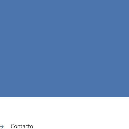
Contacto