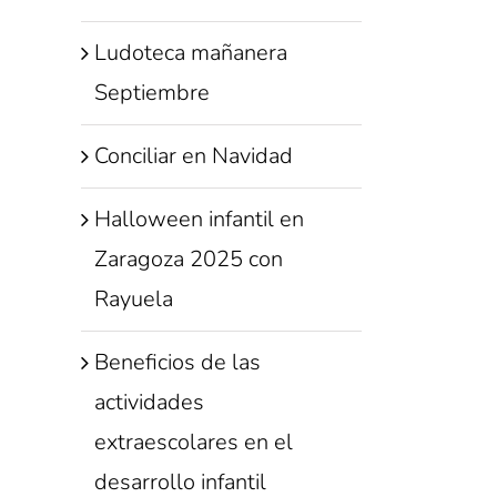
Ludoteca mañanera
Septiembre
Conciliar en Navidad
Halloween infantil en
Zaragoza 2025 con
Rayuela
Beneficios de las
actividades
extraescolares en el
desarrollo infantil