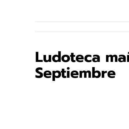
Ludoteca ma
Septiembre