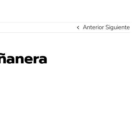
Anterior
Siguiente
ñanera