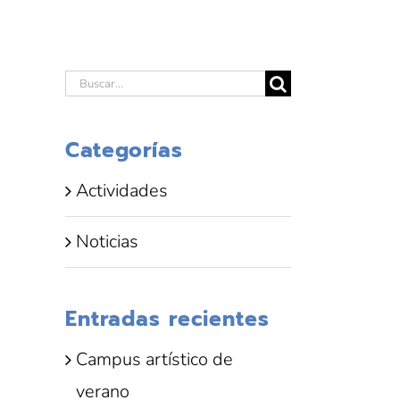
Buscar:
Categorías
Actividades
Noticias
Entradas recientes
Campus artístico de
verano