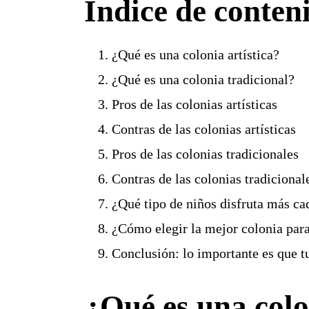
Índice de conten
¿Qué es una colonia artística?
¿Qué es una colonia tradicional?
Pros de las colonias artísticas
Contras de las colonias artísticas
Pros de las colonias tradicionales
Contras de las colonias tradicional
¿Qué tipo de niños disfruta más c
¿Cómo elegir la mejor colonia para
Conclusión: lo importante es que tu
¿Qué es una colo