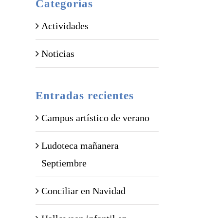
Categorías
Actividades
Noticias
Entradas recientes
Campus artístico de verano
Ludoteca mañanera
Septiembre
Conciliar en Navidad