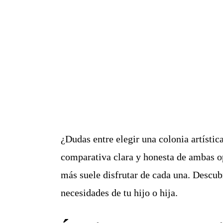
¿Dudas entre elegir una colonia artístic
comparativa clara y honesta de ambas op
más suele disfrutar de cada una. Descub
necesidades de tu hijo o hija.