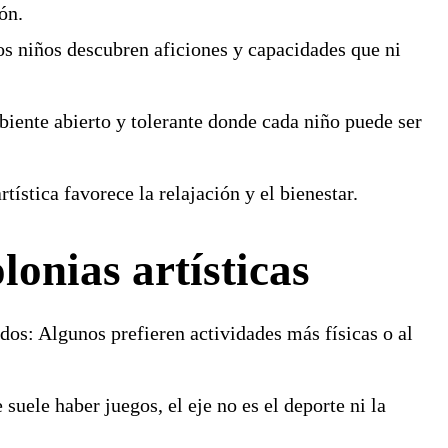
ón.
 niños descubren aficiones y capacidades que ni
iente abierto y tolerante donde cada niño puede ser
tística favorece la relajación y el bienestar.
lonias artísticas
odos:
Algunos prefieren actividades más físicas o al
suele haber juegos, el eje no es el deporte ni la