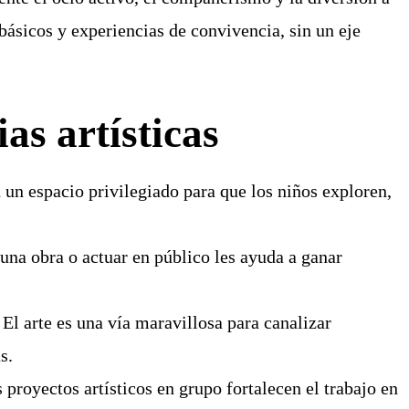
básicos y experiencias de convivencia, sin un eje
ias artísticas
un espacio privilegiado para que los niños exploren,
na obra o actuar en público les ayuda a ganar
El arte es una vía maravillosa para canalizar
s.
 proyectos artísticos en grupo fortalecen el trabajo en