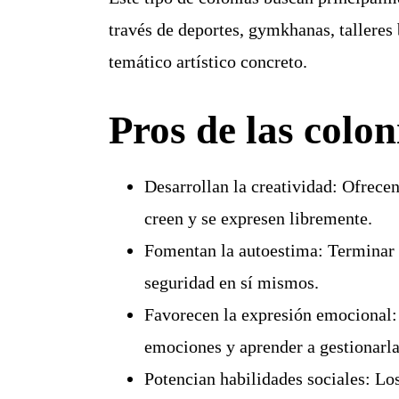
través de deportes, gymkhanas, talleres 
temático artístico concreto.
Pros de las colon
Desarrollan la creatividad:
Ofrecen 
creen y se expresen libremente.
Fomentan la autoestima:
Terminar u
seguridad en sí mismos.
Favorecen la expresión emocional:
emociones y aprender a gestionarla
Potencian habilidades sociales:
Los