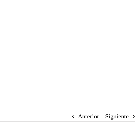
Anterior
Siguiente