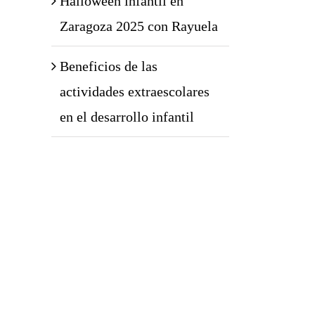
Halloween infantil en
Zaragoza 2025 con Rayuela
Beneficios de las
actividades extraescolares
en el desarrollo infantil