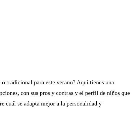
a o tradicional para este verano?
Aquí tienes una
ciones, con sus pros y contras y el perfil de niños que
re cuál se adapta mejor a la personalidad y