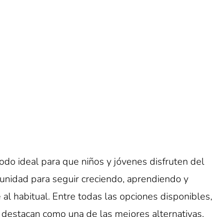
odo ideal para que niños y jóvenes disfruten del
unidad para seguir creciendo, aprendiendo y
 al habitual. Entre todas las opciones disponibles,
destacan como una de las mejores alternativas,