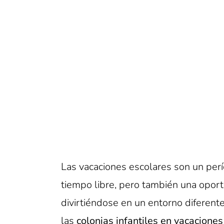
Las vacaciones escolares son un perí
tiempo libre, pero también una oport
divirtiéndose en un entorno diferente
las
colonias infantiles en vacaciones