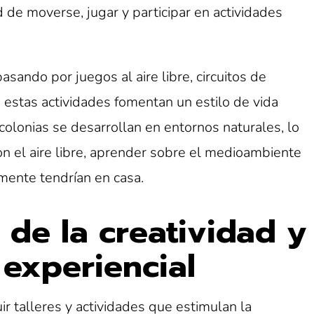
 de moverse, jugar y participar en actividades
sando por juegos al aire libre, circuitos de
 estas actividades fomentan un estilo de vida
olonias se desarrollan en entornos naturales, lo
on el aire libre, aprender sobre el medioambiente
lmente tendrían en casa.
n de la creatividad y
 experiencial
ir talleres y actividades que estimulan la