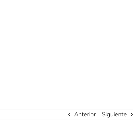
Anterior
Siguiente