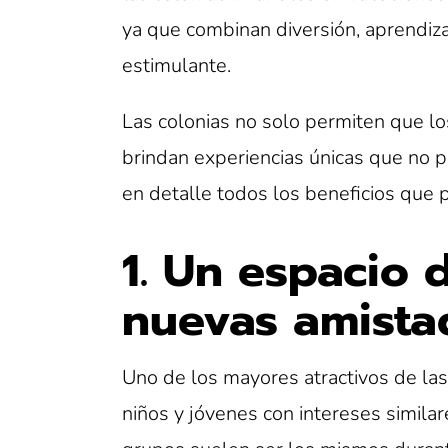
ya que combinan diversión, aprendiza
estimulante.
Las colonias no solo permiten que lo
brindan experiencias únicas que no 
en detalle todos los beneficios que 
1. Un espacio 
nuevas amista
Uno de los mayores atractivos de las 
niños y jóvenes con intereses similar