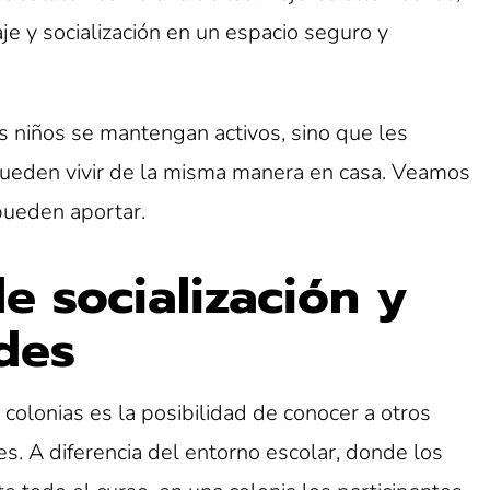
je y socialización en un espacio seguro y
s niños se mantengan activos, sino que les
pueden vivir de la misma manera en casa. Veamos
pueden aportar.
de socialización y
des
colonias es la posibilidad de conocer a otros
es. A diferencia del entorno escolar, donde los