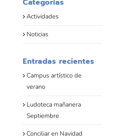
Categorías
Actividades
Noticias
Entradas recientes
Campus artístico de
verano
Ludoteca mañanera
Septiembre
Conciliar en Navidad