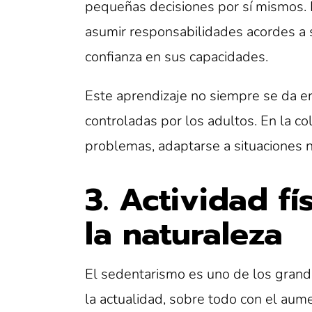
pequeñas decisiones por sí mismos.
asumir responsabilidades acordes a s
confianza en sus capacidades.
Este aprendizaje no siempre se da en
controladas por los adultos. En la c
problemas, adaptarse a situaciones
3. Actividad f
la naturaleza
El sedentarismo es uno de los grande
la actualidad, sobre todo con el aume