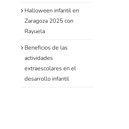
Halloween infantil en
Zaragoza 2025 con
Rayuela
Beneficios de las
actividades
extraescolares en el
desarrollo infantil